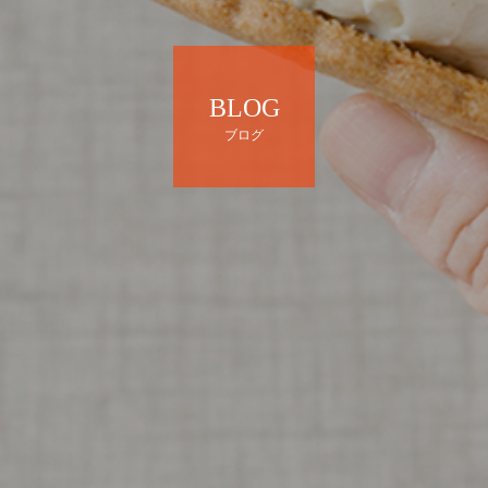
BLOG
ブログ