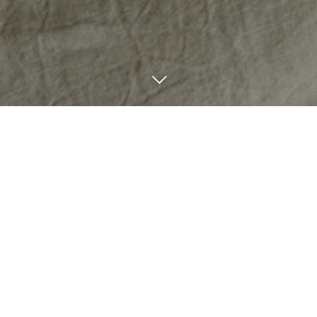
新サービスや期間限定商品のご案内です
NEWS＆プレスリリース