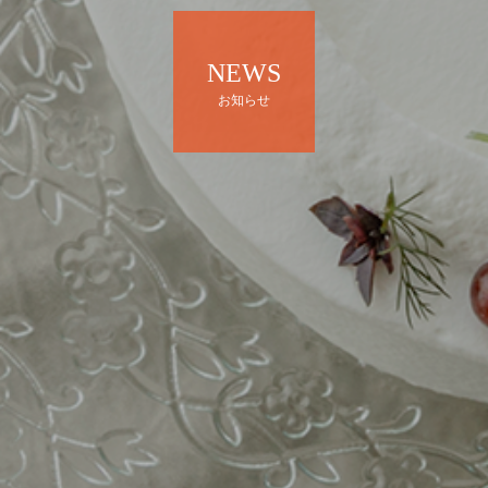
NEWS
お知らせ