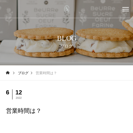
BLOG
ブログ
ブログ
営業時間は？
6
12
2022
営業時間は？