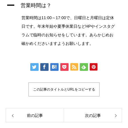
A
営業時間は？
営業時間は11:00～17:00で、日曜日と月曜日は定休
日です。年末年始や夏季休業日などHPやインスタグ
ラムで臨時のお知らせをしています。あらかじめお
確かめくださいますようお願いします。
この記事のタイトルとURLをコピーする
前の記事
次の記事