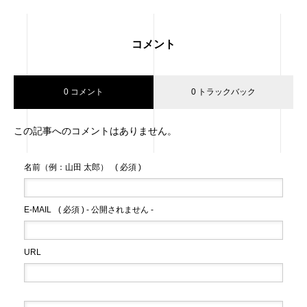
コメント
0 コメント
0 トラックバック
この記事へのコメントはありません。
名前（例：山田 太郎）
( 必須 )
E-MAIL
( 必須 ) - 公開されません -
URL